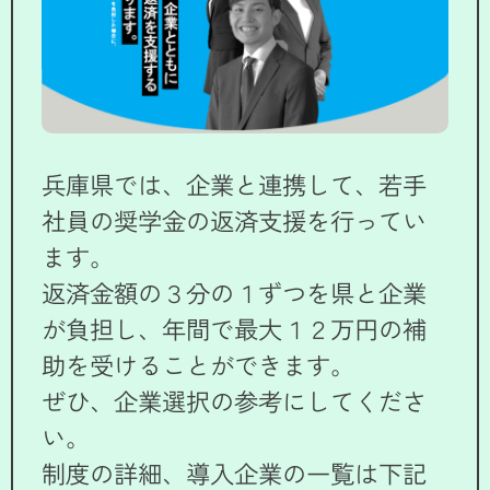
兵庫県では、企業と連携して、若手
社員の奨学金の返済支援を行ってい
ます。
返済金額の３分の１ずつを県と企業
が負担し、年間で最大１２万円の補
助を受けることができます。
ぜひ、企業選択の参考にしてくださ
い。
制度の詳細、導入企業の一覧は下記