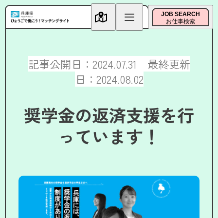
JOB SEARCH
お仕事検索
記事公開日：2024.07.31 最終更新
日：2024.08.02
奨学金の返済支援を行
っています！