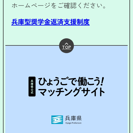
ホームページをご確認ください。
兵庫型奨学金返済支援制度
TOP