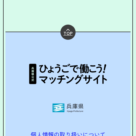
TOP
個人情報の取り扱いについて