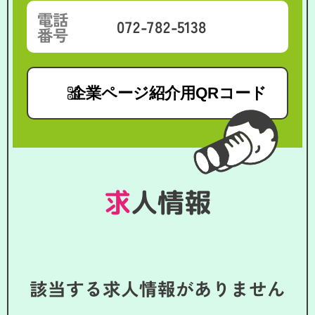
電話
072-782-5138
番号
企業ページ紹介用QRコード
求人情報
該当する求人情報がありません