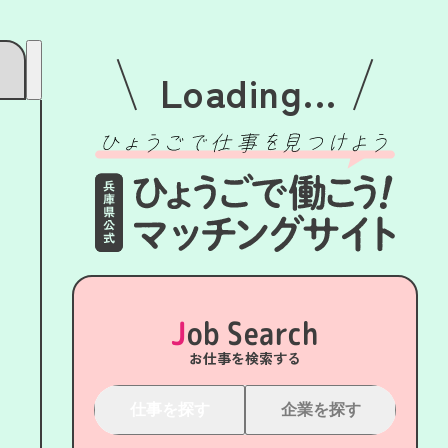
Loading...
Job Search
お仕事を検索する
仕事を探す
企業を探す