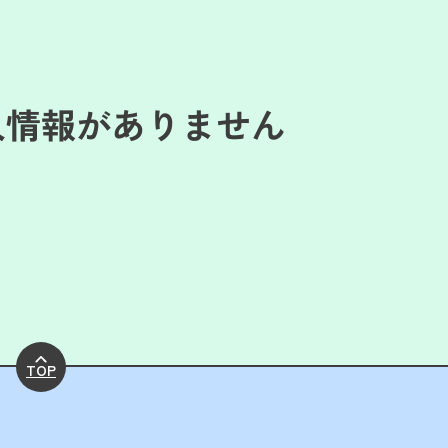
人情報がありません
TOP