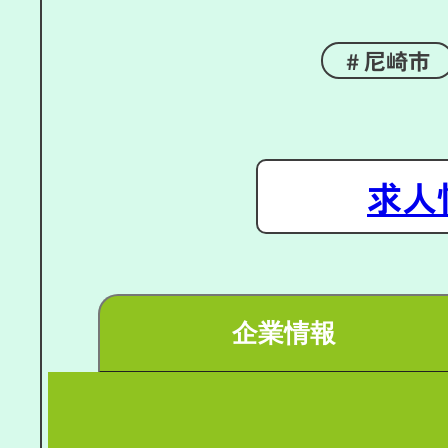
尼崎市
求人
企業情報