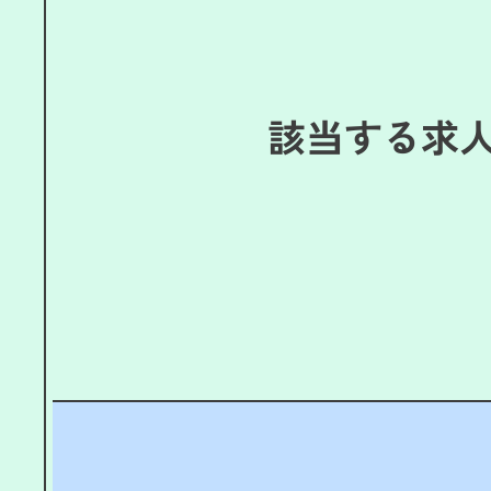
該当する求