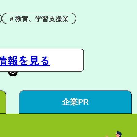
教育、学習支援業
情報を見る
企業PR