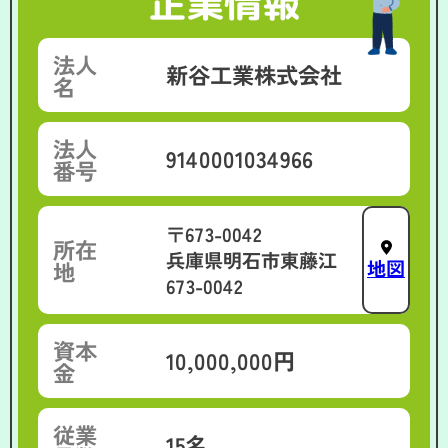
企業情報
法人
新谷工業株式会社
名
法人
9140001034966
番号
〒673-0042
所在
兵庫県明石市東藤江
地図
地
673-0042
資本
10,000,000円
金
従業
15名