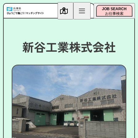
JOB SEARCH
お仕事検索
新谷工業株式会社