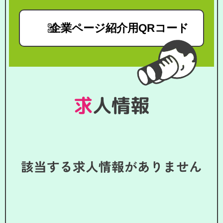
企業ページ紹介用QRコード
求人情報
該当する求人情報がありません