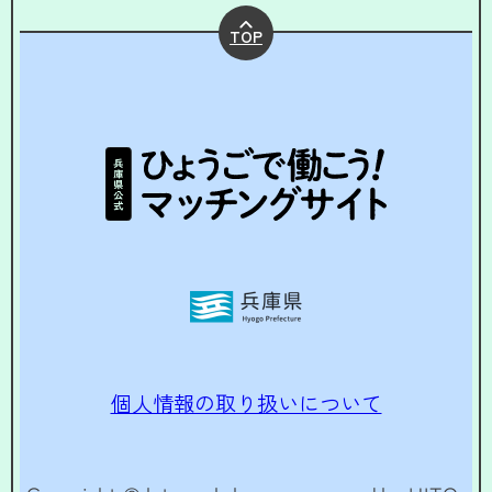
TOP
個人情報の取り扱いについて