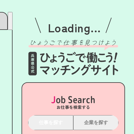
Loading...
Job Search
お仕事を検索する
仕事を探す
企業を探す