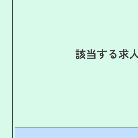
該当する求