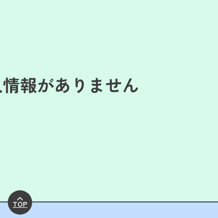
人情報がありません
TOP