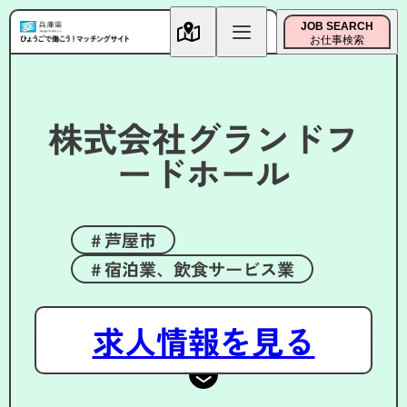
JOB SEARCH
お仕事検索
株式会社グランドフ
ードホール
芦屋市
宿泊業、飲食サービス業
求人情報を見る