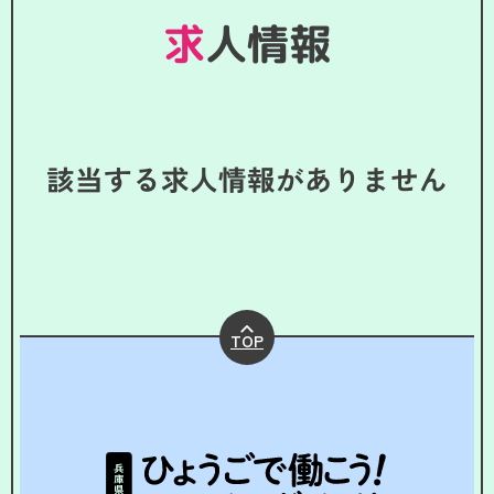
求人情報
該当する求人情報がありません
TOP