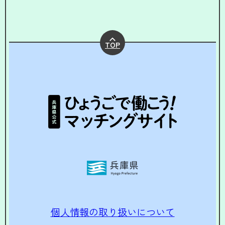
TOP
個人情報の取り扱いについて