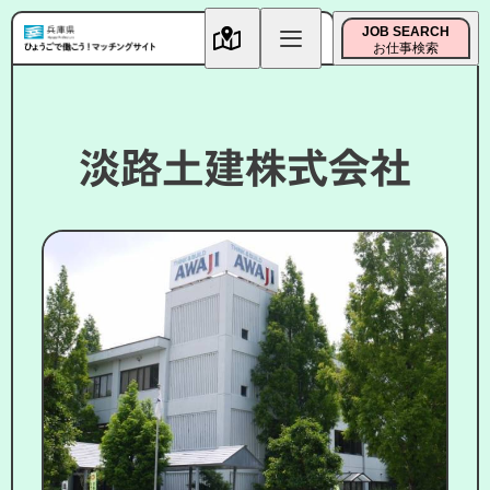
JOB SEARCH
お仕事検索
淡路土建株式会社