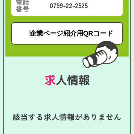
電話
0799-22-2525
番号
企業ページ紹介用QRコード
求人情報
該当する求人情報がありません