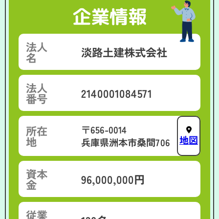
企業情報
法人
淡路土建株式会社
名
法人
2140001084571
番号
所在
〒656-0014
地図
地
兵庫県洲本市桑間706
資本
96,000,000円
金
従業