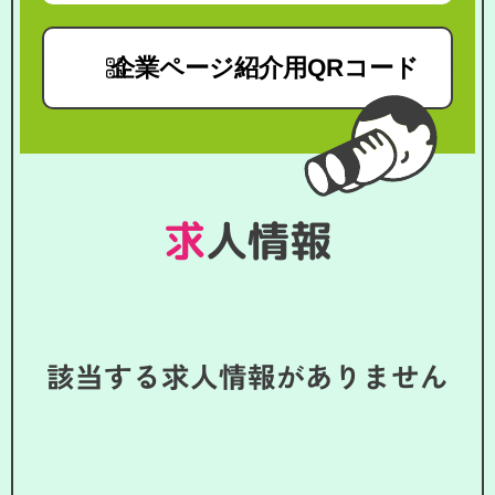
企業ページ紹介用QRコード
求人情報
該当する求人情報がありません