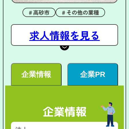
高砂市
その他の業種
求人情報を見る
企業情報
企業PR
企業情報