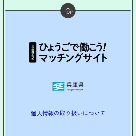
TOP
個人情報の取り扱いについて