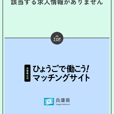
該当する求人情報がありません
TOP