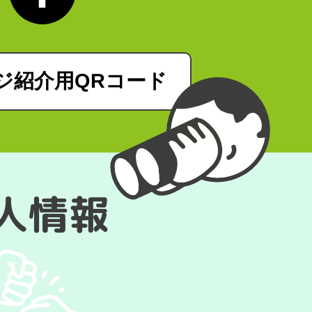
ジ紹介用QRコード
求人情報