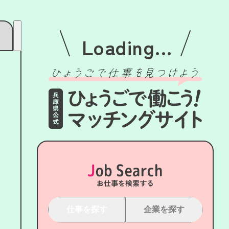
Loading...
Job Search
お仕事を検索する
仕事を探す
企業を探す