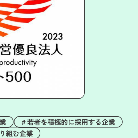
業
若者を積極的に採用する企業
り組む企業