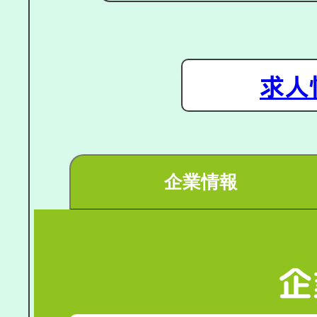
求人
企業情報
企