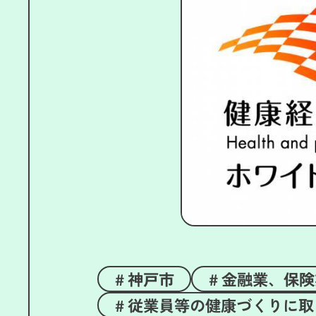
神戸市
金融業、保険
従業員等の健康づくりに取