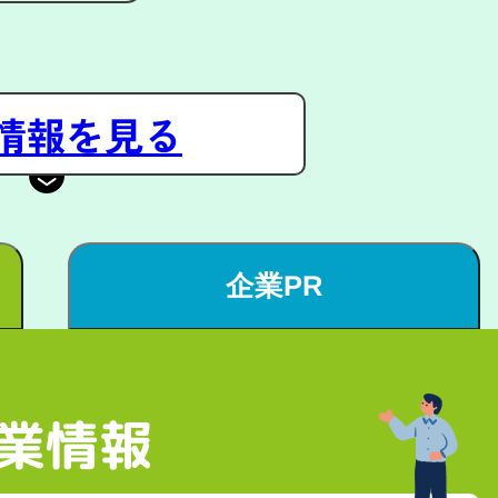
情報を見る
企業PR
業情報