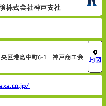
険株式会社神戸支社
1
央区港島中町6-1 神戸商工会
地図
axa.co.jp/