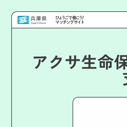
アクサ生命