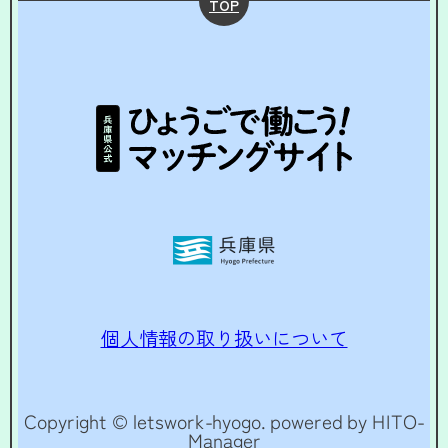
TOP
個人情報の取り扱いについて
Copyright © letswork-hyogo. powered by HITO-
Manager