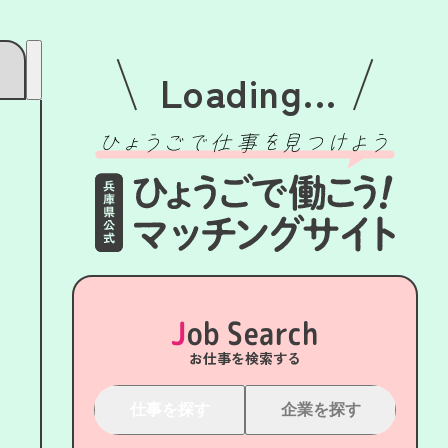
Loading...
Job Search
お仕事を検索する
仕事を探す
企業を探す