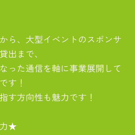
から、大型イベントのスポンサ
貸出まで、
なった通信を軸に事業展開して
です！
指す方向性も魅力です！
力★