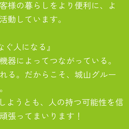
客様の暮らしをより便利に、よ
活動しています。
つなぐ人になる』
機器によってつながっている。
れる。だからこそ、城山グルー
。
展しようとも、人の持つ可能性を信
頑張ってまいります！