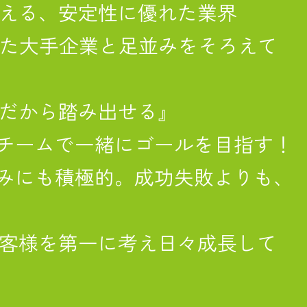
える、安定性に優れた業界
った大手企業と足並みをそろえて
だから踏み出せる』
チームで一緒にゴールを目指す！
みにも積極的。成功失敗よりも、
客様を第一に考え日々成長して