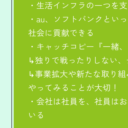
・生活インフラの一つを支
・au、ソフトバンクとい
社会に貢献できる
・キャッチコピー『一緒、
↳独りで戦ったりしない、
↳事業拡大や新たな取り組
やってみることが大切！
・会社は社員を、社員はお
いる