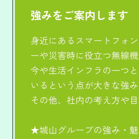
強みをご案内します
身近にあるスマートフォン
ーや災害時に役立つ無線機
今や生活インフラの一つと
いるという点が大きな強み
その他、社内の考え方や目
★城山グループの強み・魅