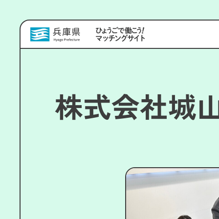
株式会社城