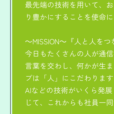
最先端の技術を用いて、お
り豊かにすることを使命に
～MISSION～『人と人を
今日もたくさんの人が通信
言葉を交わし、何かが生ま
プは「人」にこだわります
AIなどの技術がいくら発
じて、これからも社員一同