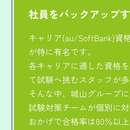
社員をバックアップ
キャリア(au/SoftBan
が特に有名です。
各キャリアに適した資格を
て試験へ挑むスタッフが多
そんな中、城山グループに
試験対策チームが個別に対
おかげで合格率は80％以